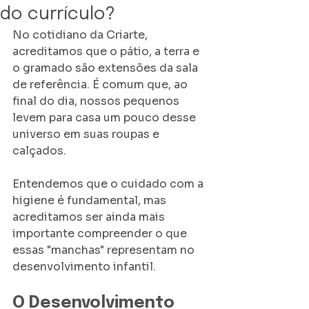
do currículo?
​No cotidiano da Criarte, 
acreditamos que o pátio, a terra e 
o gramado são extensões da sala 
de referência. É comum que, ao 
final do dia, nossos pequenos 
levem para casa um pouco desse 
universo em suas roupas e 
calçados. 
Entendemos que o cuidado com a 
higiene é fundamental, mas 
acreditamos ser ainda mais 
importante compreender o que 
essas "manchas" representam no 
desenvolvimento infantil.
​O Desenvolvimento 