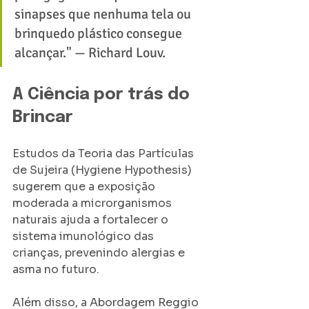
sinapses que nenhuma tela ou 
brinquedo plástico consegue 
alcançar." — Richard Louv.
​A Ciência por trás do 
Brincar
Estudos da Teoria das Partículas 
de Sujeira (Hygiene Hypothesis) 
sugerem que a exposição 
moderada a microrganismos 
naturais ajuda a fortalecer o 
sistema imunológico das 
crianças, prevenindo alergias e 
asma no futuro.
​Além disso, a Abordagem Reggio 