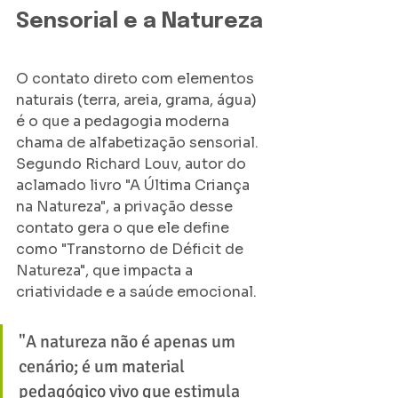
Sensorial e a Natureza
O contato direto com elementos 
naturais (terra, areia, grama, água) 
é o que a pedagogia moderna 
chama de alfabetização sensorial. 
Segundo Richard Louv, autor do 
aclamado livro "A Última Criança 
na Natureza", a privação desse 
contato gera o que ele define 
como "Transtorno de Déficit de 
Natureza", que impacta a 
criatividade e a saúde emocional.
​"A natureza não é apenas um 
cenário; é um material 
pedagógico vivo que estimula 