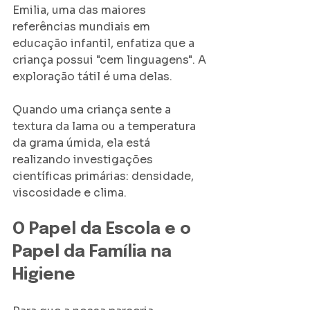
Emilia, uma das maiores 
referências mundiais em 
educação infantil, enfatiza que a 
criança possui "cem linguagens". A 
exploração tátil é uma delas. 
Quando uma criança sente a 
textura da lama ou a temperatura 
da grama úmida, ela está 
realizando investigações 
científicas primárias: densidade, 
viscosidade e clima.
O Papel da Escola e o 
Papel da Família na 
Higiene